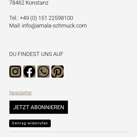
78462 Konstanz
Tel.: +49 (0) 151 22598100
Mail: info@amala-schmuck.com
DU FINDEST UNS AUF
Newsletter
JETZT ABONNIEREN
Vertrag widerrufen