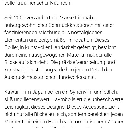
voller träumerischer Nuancen.
Seit 2009 verzaubert die Marke Liebhaber
außergewöhnlicher Schmuckkreationen mit einer
faszinierenden Mischung aus nostalgischen
Elementen und zeitgemäßer Innovation. Dieses
Collier, in kunstvoller Handarbeit gefertigt, besticht
durch einen ausgewogenen Materialmix, der alle
Blicke auf sich zieht. Die präzise Verarbeitung und
kunstvolle Gestaltung verleihen jedem Detail den
Ausdruck meisterlicher Handwerkskunst.
Kawaii – im Japanischen ein Synonym für niedlich,
süß und liebenswert – symbolisiert die unbeschwerte
Leichtigkeit dieses Designs. Dieses Accessoire zieht
nicht nur alle Blicke auf sich, sondern bereichert jeden
Moment mit einem Hauch von romantischem Zauber