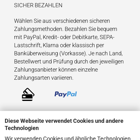
SICHER BEZAHLEN
Wählen Sie aus verschiedenen sicheren
Zahlungsmethoden. Bezahlen Sie bequem
mit PayPal, Kredit- oder Debitkarte, SEPA-
Lastschrift, Klarna oder klassisch per
Banküberweisung (Vorkasse). Je nach Land,
Bestellwert und Prüfung durch den jeweiligen
Zahlungsanbieter können einzelne
Zahlungsarten variieren.
Diese Webseite verwendet Cookies und andere
Technologien
Wir verwenden Cookies und ähnliche Technologien,