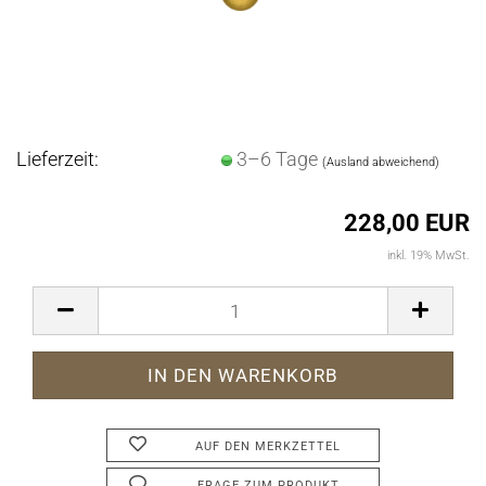
Lieferzeit:
3–6 Tage
(Ausland abweichend)
228,00 EUR
inkl. 19% MwSt.
AUF DEN MERKZETTEL
FRAGE ZUM PRODUKT