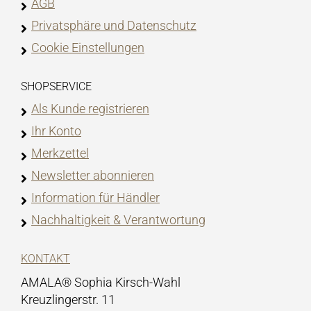
AGB
Privatsphäre und Datenschutz
Cookie Einstellungen
SHOPSERVICE
Als Kunde registrieren
Ihr Konto
Merkzettel
Newsletter abonnieren
Information für Händler
Nachhaltigkeit & Verantwortung
KONTAKT
AMALA® Sophia Kirsch-Wahl
Kreuzlingerstr. 11