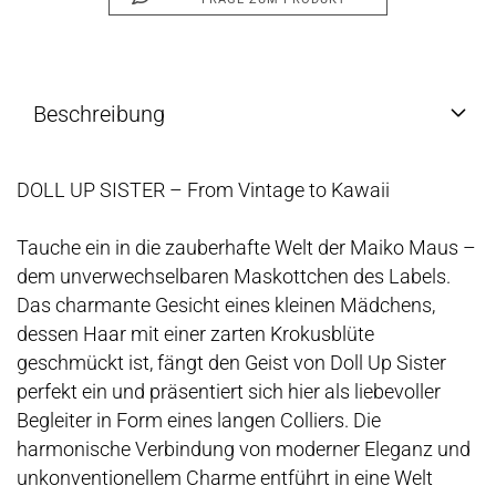
Beschreibung
DOLL UP SISTER – From Vintage to Kawaii
Tauche ein in die zauberhafte Welt der Maiko Maus –
dem unverwechselbaren Maskottchen des Labels.
Das charmante Gesicht eines kleinen Mädchens,
dessen Haar mit einer zarten Krokusblüte
geschmückt ist, fängt den Geist von Doll Up Sister
perfekt ein und präsentiert sich hier als liebevoller
Begleiter in Form eines langen Colliers. Die
harmonische Verbindung von moderner Eleganz und
unkonventionellem Charme entführt in eine Welt