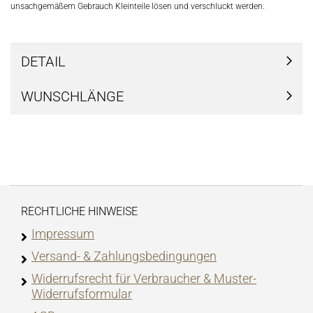
unsachgemäßem Gebrauch Kleinteile lösen und verschluckt werden.
DETAIL
WUNSCHLÄNGE
RECHTLICHE HINWEISE
Impressum
Versand- & Zahlungsbedingungen
Widerrufsrecht für Verbraucher & Muster-
Widerrufsformular