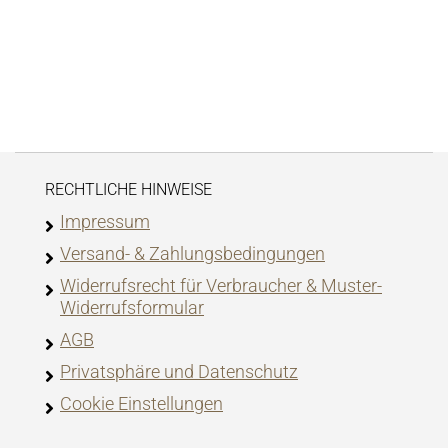
RECHTLICHE HINWEISE
Impressum
Versand- & Zahlungsbedingungen
Widerrufsrecht für Verbraucher & Muster-
Widerrufsformular
AGB
Privatsphäre und Datenschutz
Cookie Einstellungen