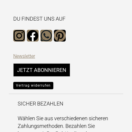
DU FINDEST UNS AUF
Newsletter
JETZT ABONNIEREN
Vertrag widerrufen
SICHER BEZAHLEN
Wählen Sie aus verschiedenen sicheren
Zahlungsmethoden. Bezahlen Sie