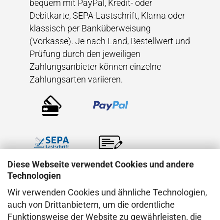
bequem mit PayPal, Kredit- oder
Debitkarte, SEPA-Lastschrift, Klarna oder
klassisch per Banküberweisung
(Vorkasse). Je nach Land, Bestellwert und
Prüfung durch den jeweiligen
Zahlungsanbieter können einzelne
Zahlungsarten variieren.
Diese Webseite verwendet Cookies und andere
Technologien
Wir verwenden Cookies und ähnliche Technologien,
VERSAND
auch von Drittanbietern, um die ordentliche
Funktionsweise der Website zu gewährleisten, die