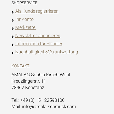
SHOPSERVICE
Als Kunde registrieren
Ihr Konto
Merkzettel
Newsletter abonnieren
Information für Händler
Nachhaltigkeit &Verantwortung
KONTAKT
AMALA® Sophia Kirsch-Wahl
Kreuzlingerstr. 11
78462 Konstanz
Tel.: +49 (0) 151 22598100
Mail: info@amala-schmuck.com