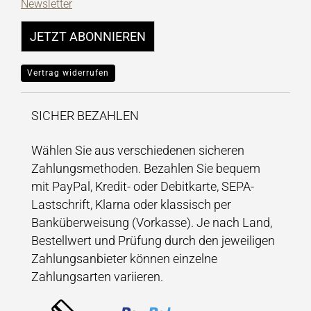
Newsletter
JETZT ABONNIEREN
Vertrag widerrufen
SICHER BEZAHLEN
Wählen Sie aus verschiedenen sicheren
Zahlungsmethoden. Bezahlen Sie bequem
mit PayPal, Kredit- oder Debitkarte, SEPA-
Lastschrift, Klarna oder klassisch per
Banküberweisung (Vorkasse). Je nach Land,
Bestellwert und Prüfung durch den jeweiligen
Zahlungsanbieter können einzelne
Zahlungsarten variieren.