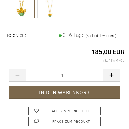
Lieferzeit:
3–6 Tage
(Ausland abweichend)
185,00 EUR
inkl. 19% MwSt.
AUF DEN MERKZETTEL
FRAGE ZUM PRODUKT