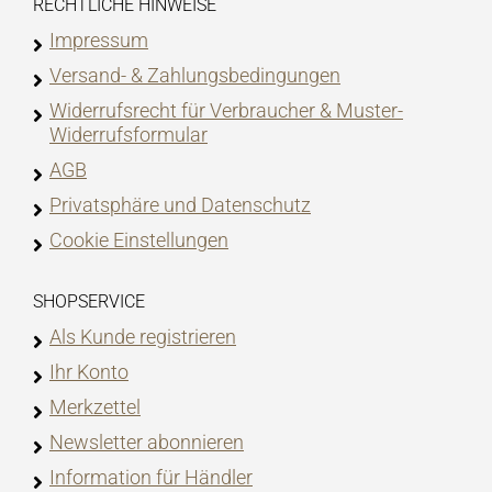
RECHTLICHE HINWEISE
Impressum
Versand- & Zahlungsbedingungen
Widerrufsrecht für Verbraucher & Muster-
Widerrufsformular
AGB
Privatsphäre und Datenschutz
Cookie Einstellungen
SHOPSERVICE
Als Kunde registrieren
Ihr Konto
Merkzettel
Newsletter abonnieren
Information für Händler