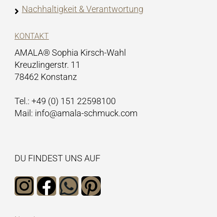
Nachhaltigkeit & Verantwortung
KONTAKT
AMALA® Sophia Kirsch-Wahl
Kreuzlingerstr. 11
78462 Konstanz
Tel.: +49 (0) 151 22598100
Mail: info@amala-schmuck.com
DU FINDEST UNS AUF