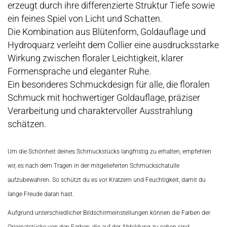
erzeugt durch ihre differenzierte Struktur Tiefe sowie
ein feines Spiel von Licht und Schatten.
Die Kombination aus Blütenform, Goldauflage und
Hydroquarz verleiht dem Collier eine ausdrucksstarke
Wirkung zwischen floraler Leichtigkeit, klarer
Formensprache und eleganter Ruhe.
Ein besonderes Schmuckdesign für alle, die floralen
Schmuck mit hochwertiger Goldauflage, präziser
Verarbeitung und charaktervoller Ausstrahlung
schätzen.
Um die Schönheit deines Schmuckstücks langfristig zu erhalten, empfehlen
wir, es nach dem Tragen in der mitgelieferten Schmuckschatulle
aufzubewahren. So schützt du es vor Kratzern und Feuchtigkeit, damit du
lange Freude daran hast.
Aufgrund unterschiedlicher Bildschirmeinstellungen können die Farben der