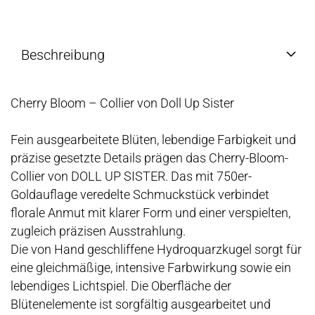
Beschreibung
Cherry Bloom – Collier von Doll Up Sister
Fein ausgearbeitete Blüten, lebendige Farbigkeit und
präzise gesetzte Details prägen das Cherry-Bloom-
Collier von DOLL UP SISTER. Das mit 750er-
Goldauflage veredelte Schmuckstück verbindet
florale Anmut mit klarer Form und einer verspielten,
zugleich präzisen Ausstrahlung.
Die von Hand geschliffene Hydroquarzkugel sorgt für
eine gleichmäßige, intensive Farbwirkung sowie ein
lebendiges Lichtspiel. Die Oberfläche der
Blütenelemente ist sorgfältig ausgearbeitet und