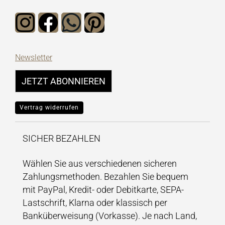
Newsletter
JETZT ABONNIEREN
Vertrag widerrufen
SICHER BEZAHLEN
Wählen Sie aus verschiedenen sicheren
Zahlungsmethoden. Bezahlen Sie bequem
mit PayPal, Kredit- oder Debitkarte, SEPA-
Lastschrift, Klarna oder klassisch per
Banküberweisung (Vorkasse). Je nach Land,