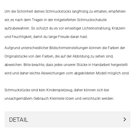
Um die Schönheit deines Schmuckstücks langfristig zu erhalten, empfehlen
wir, es nach dem Tragen in der mitgelieferten Schmuckschatulle
aufzubewahren. So schützt du es vor einseitiger Lichteinstrahlung, Kratzern
und Feuchtigkeit, damit du lange Freude daran hast.
Aufgrund unterschiedlicher Bildschirmeinstellungen können die Farben der
Originalstücke von den Farben, die auf der Abbildung zu sehen sind,
abweichen. Bitte beachte, dass jedes unserer Stücke in Handarbeit hergestellt
wird und daher leichte Abweichungen vom abgebildeten Modell möglich sind.
Schmuckstücke sind kein Kinderspielzeug, daher können sich bei
unsachgemäßem Gebrauch Kleinteile lösen und verschluckt werden.
DETAIL