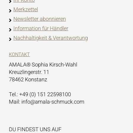
Merkzettel
Newsletter abonnieren
Information für Händler
Nachhaltigkeit & Verantwortung
KONTAKT
AMALA® Sophia Kirsch-Wahl
Kreuzlingerstr. 11
78462 Konstanz
Tel.: +49 (0) 151 22598100
Mail: info@amala-schmuck.com
DU FINDEST UNS AUF