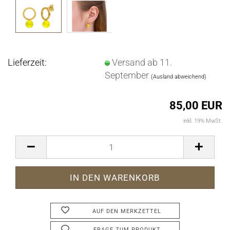
Lieferzeit:
Versand ab 11.
September
(Ausland abweichend)
85,00 EUR
inkl. 19% MwSt.
AUF DEN MERKZETTEL
FRAGE ZUM PRODUKT