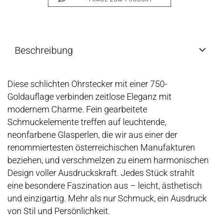
Beschreibung
Diese schlichten Ohrstecker mit einer 750-
Goldauflage verbinden zeitlose Eleganz mit
modernem Charme. Fein gearbeitete
Schmuckelemente treffen auf leuchtende,
neonfarbene Glasperlen, die wir aus einer der
renommiertesten österreichischen Manufakturen
beziehen, und verschmelzen zu einem harmonischen
Design voller Ausdruckskraft. Jedes Stück strahlt
eine besondere Faszination aus – leicht, ästhetisch
und einzigartig. Mehr als nur Schmuck, ein Ausdruck
von Stil und Persönlichkeit.