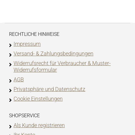
RECHTLICHE HINWEISE
Impressum
Versand- & Zahlungsbedingungen
Widerrufsrecht für Verbraucher & Muster-
Widerrufsformular
AGB
Privatsphäre und Datenschutz
Cookie Einstellungen
SHOPSERVICE
Als Kunde registrieren
Ihr Konto