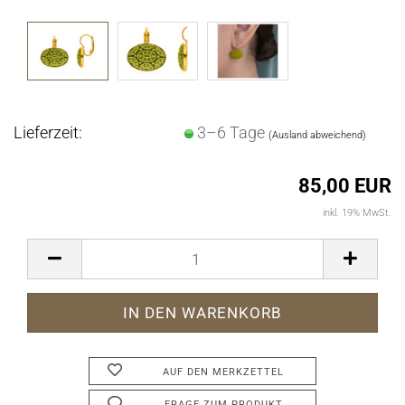
Lieferzeit:
3–6 Tage
(Ausland abweichend)
85,00 EUR
inkl. 19% MwSt.
AUF DEN MERKZETTEL
FRAGE ZUM PRODUKT