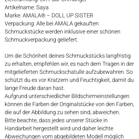
Artikelname: Saya
Marke: AMALA® – DOLL UP SISTER
Verpackung: Alle bei AMALA gekauften
Schmuckstücke werden inklusive einer schönen
Schmuckverpackung geliefert.
Um die Schönheit deines Schmuckstücks langfristig
zu erhalten, empfehlen wir, es nach dem Tragen in der
mitgelieferten Schmuckschatulle aufzubewahren. So
schützt du es vor Kratzern und Feuchtigkeit, damit du
lange Freude daran hast.
Aufgrund unterschiedlicher Bildschirmeinstellungen
können die Farben der Originalstücke von den Farben,
die auf der Abbildung zu sehen sind, abweichen.
Bitte beachte, dass jedes unserer Stücke in
Handarbeit hergestellt wird und daher leichte
Abweichungen vom abgebildeten Modell möglich