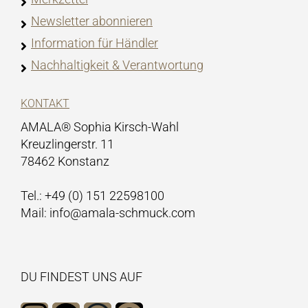
Newsletter abonnieren
Information für Händler
Nachhaltigkeit & Verantwortung
KONTAKT
AMALA® Sophia Kirsch-Wahl
Kreuzlingerstr. 11
78462 Konstanz
Tel.: +49 (0) 151 22598100
Mail: info@amala-schmuck.com
DU FINDEST UNS AUF