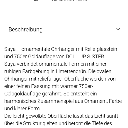
Beschreibung
Saya – ornamentale Ohrhänger mit Reliefglasstein
und 750er Goldauflage von DOLL UP SISTER
Saya verbindet ornamentale Formen mit einer
ruhigen Farbgebung in Limettengrün. Die ovalen
Ohrhänger mit reliefartiger Oberfläche werden von
einer feinen Fassung mit warmer 750er-
Gelbgoldauflage gerahmt. So entsteht ein
harmonisches Zusammenspiel aus Ornament, Farbe
und klarer Form.
Die leicht gewölbte Oberfläche lässt das Licht sanft
über die Struktur gleiten und betont die Tiefe des