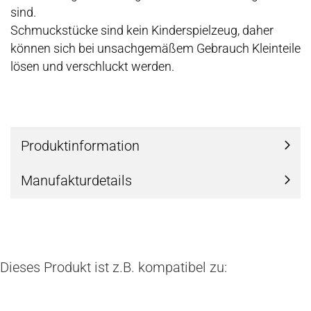
sind.
Schmuckstücke sind kein Kinderspielzeug, daher
können sich bei unsachgemäßem Gebrauch Kleinteile
lösen und verschluckt werden.
Produktinformation
Manufakturdetails
Dieses Produkt ist z.B. kompatibel zu: