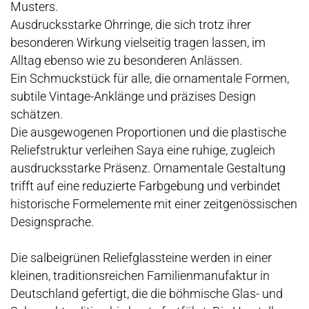
Musters.
Ausdrucksstarke Ohrringe, die sich trotz ihrer
besonderen Wirkung vielseitig tragen lassen, im
Alltag ebenso wie zu besonderen Anlässen.
Ein Schmuckstück für alle, die ornamentale Formen,
subtile Vintage-Anklänge und präzises Design
schätzen.
Die ausgewogenen Proportionen und die plastische
Reliefstruktur verleihen Saya eine ruhige, zugleich
ausdrucksstarke Präsenz. Ornamentale Gestaltung
trifft auf eine reduzierte Farbgebung und verbindet
historische Formelemente mit einer zeitgenössischen
Designsprache.
Die salbeigrünen Reliefglassteine werden in einer
kleinen, traditionsreichen Familienmanufaktur in
Deutschland gefertigt, die die böhmische Glas- und