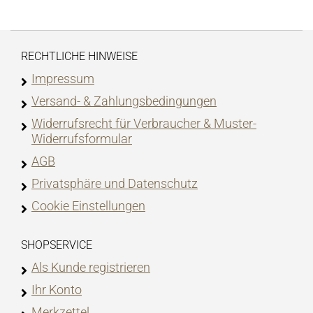
RECHTLICHE HINWEISE
Impressum
Versand- & Zahlungsbedingungen
Widerrufsrecht für Verbraucher & Muster-
Widerrufsformular
AGB
Privatsphäre und Datenschutz
Cookie Einstellungen
SHOPSERVICE
Als Kunde registrieren
Ihr Konto
Merkzettel