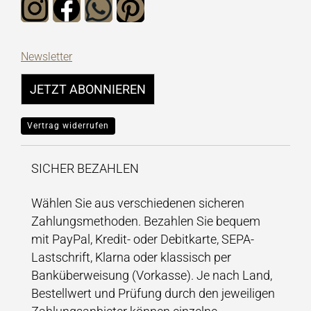
Newsletter
JETZT ABONNIEREN
Vertrag widerrufen
SICHER BEZAHLEN
Wählen Sie aus verschiedenen sicheren
Zahlungsmethoden. Bezahlen Sie bequem
mit PayPal, Kredit- oder Debitkarte, SEPA-
Lastschrift, Klarna oder klassisch per
Banküberweisung (Vorkasse). Je nach Land,
Bestellwert und Prüfung durch den jeweiligen