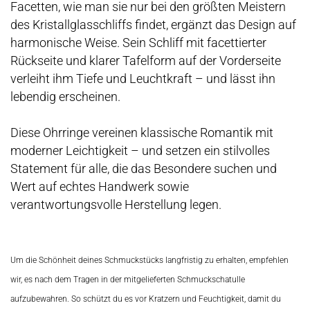
Facetten, wie man sie nur bei den größten Meistern
des Kristallglasschliffs findet, ergänzt das Design auf
harmonische Weise. Sein Schliff mit facettierter
Rückseite und klarer Tafelform auf der Vorderseite
verleiht ihm Tiefe und Leuchtkraft – und lässt ihn
lebendig erscheinen.
Diese Ohrringe vereinen klassische Romantik mit
moderner Leichtigkeit – und setzen ein stilvolles
Statement für alle, die das Besondere suchen und
Wert auf echtes Handwerk sowie
verantwortungsvolle Herstellung legen.
Um die Schönheit deines Schmuckstücks langfristig zu erhalten, empfehlen
wir, es nach dem Tragen in der mitgelieferten Schmuckschatulle
aufzubewahren. So schützt du es vor Kratzern und Feuchtigkeit, damit du