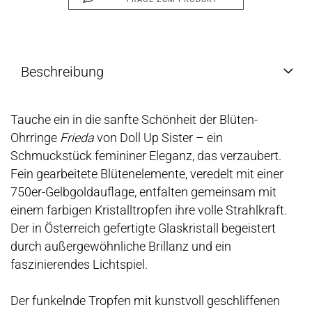
Beschreibung
Tauche ein in die sanfte Schönheit der Blüten-
Ohrringe
Frieda
von Doll Up Sister – ein
Schmuckstück femininer Eleganz, das verzaubert.
Fein gearbeitete Blütenelemente, veredelt mit einer
750er-Gelbgoldauflage, entfalten gemeinsam mit
einem farbigen Kristalltropfen ihre volle Strahlkraft.
Der in Österreich gefertigte Glaskristall begeistert
durch außergewöhnliche Brillanz und ein
faszinierendes Lichtspiel.
Der funkelnde Tropfen mit kunstvoll geschliffenen