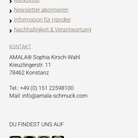
Newsletter abonnieren
Information für Händler
Nachhaltigkeit & Verantwortung
KONTAKT
AMALA® Sophia Kirsch-Wahl
Kreuzlingerstr. 11
78462 Konstanz
Tel.: +49 (0) 151 22598100
Mail: info@amala-schmuck.com
DU FINDEST UNS AUF