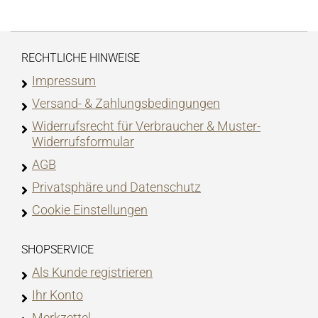
RECHTLICHE HINWEISE
Impressum
Versand- & Zahlungsbedingungen
Widerrufsrecht für Verbraucher & Muster-
Widerrufsformular
AGB
Privatsphäre und Datenschutz
Cookie Einstellungen
SHOPSERVICE
Als Kunde registrieren
Ihr Konto
Merkzettel