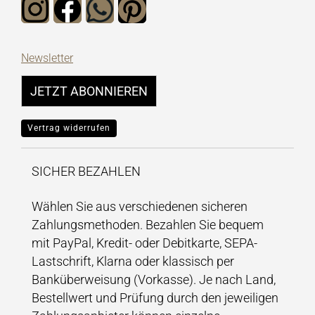
Newsletter
JETZT ABONNIEREN
Vertrag widerrufen
SICHER BEZAHLEN
Wählen Sie aus verschiedenen sicheren
Zahlungsmethoden. Bezahlen Sie bequem
mit PayPal, Kredit- oder Debitkarte, SEPA-
Lastschrift, Klarna oder klassisch per
Banküberweisung (Vorkasse). Je nach Land,
Bestellwert und Prüfung durch den jeweiligen