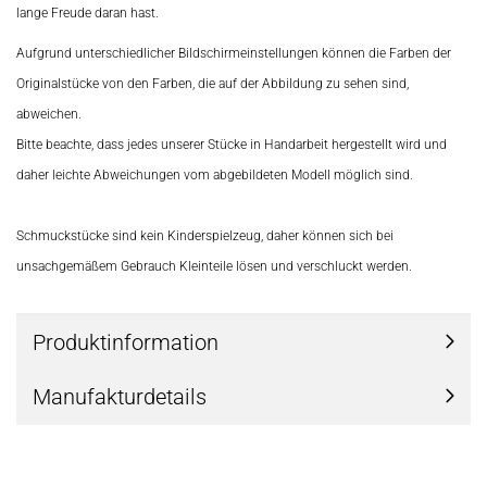
lange Freude daran hast.
Aufgrund unterschiedlicher Bildschirmeinstellungen können die Farben der
Originalstücke von den Farben, die auf der Abbildung zu sehen sind,
abweichen.
Bitte beachte, dass jedes unserer Stücke in Handarbeit hergestellt wird und
daher leichte Abweichungen vom abgebildeten Modell möglich sind.
Schmuckstücke sind kein Kinderspielzeug, daher können sich bei
unsachgemäßem Gebrauch Kleinteile lösen und verschluckt werden.
Produktinformation
Manufakturdetails