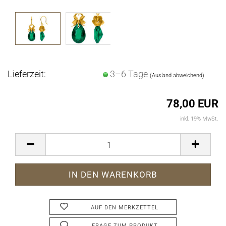
Lieferzeit:
3–6 Tage
(Ausland abweichend)
78,00 EUR
inkl. 19% MwSt.
AUF DEN MERKZETTEL
FRAGE ZUM PRODUKT