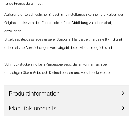
lange Freude daran hast.
Aufgrund unterschiedlicher Bildschirmeinstellungen können die Farben der
Originalstücke von den Farben, die auf der Abbildung zu sehen sind,
abweichen.
Bitte beachte, dass jedes unserer Stücke in Handarbeit hergestellt wird und
daher leichte Abweichungen vom abgebildeten Modell möglich sind.
Schmuckstücke sind kein Kinderspielzeug, daher können sich bei
unsachgemäßem Gebrauch Kleinteile lösen und verschluckt werden.
Produktinformation
Manufakturdetails