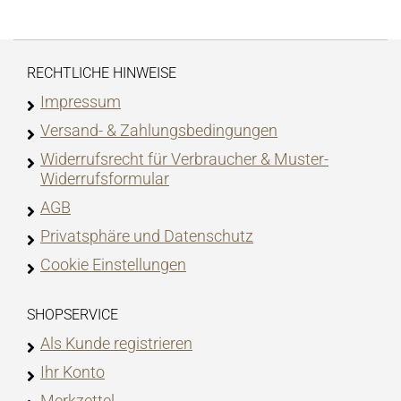
RECHTLICHE HINWEISE
Impressum
Versand- & Zahlungsbedingungen
Widerrufsrecht für Verbraucher & Muster-
Widerrufsformular
AGB
Privatsphäre und Datenschutz
Cookie Einstellungen
SHOPSERVICE
Als Kunde registrieren
Ihr Konto
Merkzettel