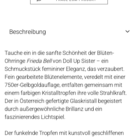
Beschreibung
Tauche ein in die sanfte Schönheit der Blüten-
Ohrringe
Frieda Bell
von Doll Up Sister – ein
Schmuckstück femininer Eleganz, das verzaubert.
Fein gearbeitete Blütenelemente, veredelt mit einer
750er-Gelbgoldauflage, entfalten gemeinsam mit
einem farbigen Kristalltropfen ihre volle Strahlkraft.
Der in Österreich gefertigte Glaskristall begeistert
durch außergewöhnliche Brillanz und ein
faszinierendes Lichtspiel.
Der funkelnde Tropfen mit kunstvoll geschliffenen