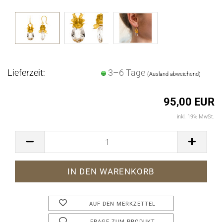
Lieferzeit:
3–6 Tage
(Ausland abweichend)
95,00 EUR
inkl. 19% MwSt.
AUF DEN MERKZETTEL
FRAGE ZUM PRODUKT