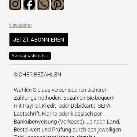
Newsletter
JETZT ABONNIEREN
Vertrag widerrufen
SICHER BEZAHLEN
Wählen Sie aus verschiedenen sicheren
Zahlungsmethoden. Bezahlen Sie bequem
mit PayPal, Kredit- oder Debitkarte, SEPA-
Lastschrift, Klarna oder klassisch per
Banküberweisung (Vorkasse). Je nach Land,
Bestellwert und Prüfung durch den jeweiligen