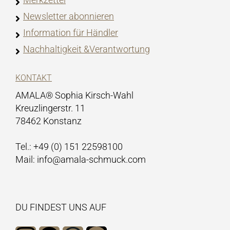
Newsletter abonnieren
Information für Händler
Nachhaltigkeit &Verantwortung
KONTAKT
AMALA® Sophia Kirsch-Wahl
Kreuzlingerstr. 11
78462 Konstanz
Tel.: +49 (0) 151 22598100
Mail: info@amala-schmuck.com
DU FINDEST UNS AUF