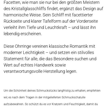
Facetten, wie man sie nur bei den größten Meistern
des Kristallglasschliffs findet, ergänzt das Design auf
harmonische Weise. Sein Schliff mit facettierter
Rückseite und klarer Tafelform auf der Vorderseite
verleiht ihm Tiefe und Leuchtkraft – und lässt ihn
lebendig erscheinen.
Diese Ohrringe vereinen klassische Romantik mit
moderner Leichtigkeit – und setzen ein stilvolles
Statement für alle, die das Besondere suchen und
Wert auf echtes Handwerk sowie
verantwortungsvolle Herstellung legen.
Um die Schönheit deines Schmuckstücks langfristig zu erhalten, empfehlen
wir, es nach dem Tragen in der mitgelieferten Schmuckschatulle
aufzubewahren. So schützt du es vor Kratzern und Feuchtigkeit, damit du