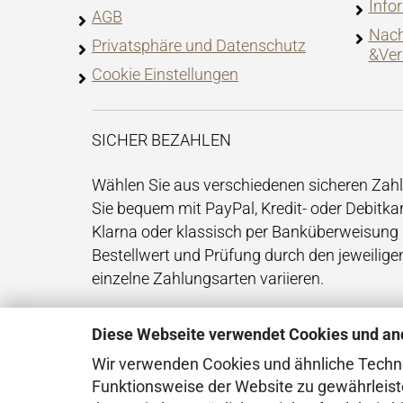
Info
AGB
Nach
Privatsphäre und Datenschutz
&Ver
Cookie Einstellungen
SICHER BEZAHLEN
Wählen Sie aus verschiedenen sicheren Za
Sie bequem mit PayPal, Kredit- oder Debitkar
Klarna oder klassisch per Banküberweisung 
Bestellwert und Prüfung durch den jeweilig
einzelne Zahlungsarten variieren.
Diese Webseite verwendet Cookies und an
Wir verwenden Cookies und ähnliche Technol
Funktionsweise der Website zu gewährleist