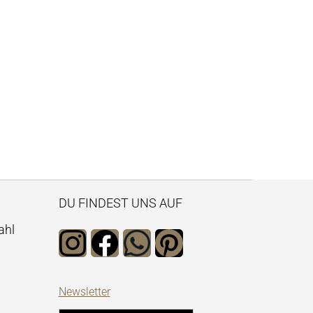
DU FINDEST UNS AUF
ahl
Newsletter