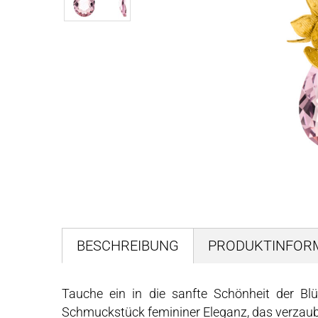
BESCHREIBUNG
PRODUKTINFOR
Tauche ein in die sanfte Schönheit der Bl
Schmuckstück femininer Eleganz, das verzaub