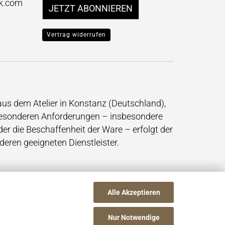
k.com
JETZT ABONNIEREN
Vertrag widerrufen
 aus dem Atelier in Konstanz (Deutschland),
 besonderen Anforderungen – insbesondere
der die Beschaffenheit der Ware – erfolgt der
deren geeigneten Dienstleister.
Alle Akzeptieren
Nur Notwendige