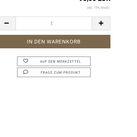
inkl. 19% MwSt.
AUF DEN MERKZETTEL
FRAGE ZUM PRODUKT