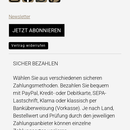
Newsletter
JETZT ABONNIEREN
Vertrag widerrufen
SICHER BEZAHLEN
Wählen Sie aus verschiedenen sicheren
Zahlungsmethoden. Bezahlen Sie bequem
mit PayPal, Kredit- oder Debitkarte, SEPA-
Lastschrift, Klarna oder klassisch per
Banküberweisung (Vorkasse). Je nach Land,
Bestellwert und Prüfung durch den jeweiligen
Zahlungsanbieter können einzelne