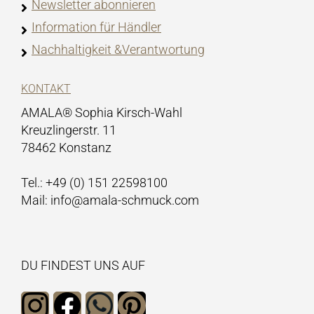
Newsletter abonnieren
Information für Händler
Nachhaltigkeit &Verantwortung
KONTAKT
AMALA® Sophia Kirsch-Wahl
Kreuzlingerstr. 11
78462 Konstanz
Tel.: +49 (0) 151 22598100
Mail: info@amala-schmuck.com
DU FINDEST UNS AUF