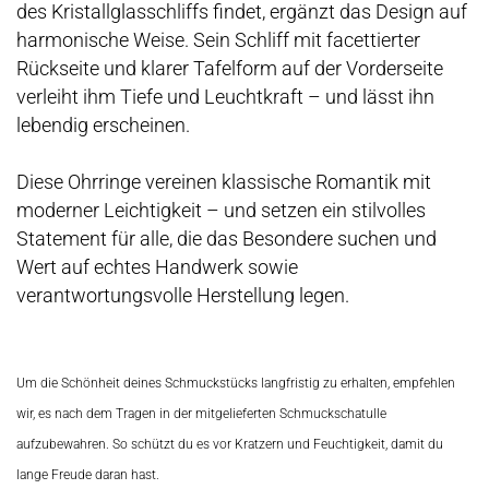
des Kristallglasschliffs findet, ergänzt das Design auf
harmonische Weise. Sein Schliff mit facettierter
Rückseite und klarer Tafelform auf der Vorderseite
verleiht ihm Tiefe und Leuchtkraft – und lässt ihn
lebendig erscheinen.
Diese Ohrringe vereinen klassische Romantik mit
moderner Leichtigkeit – und setzen ein stilvolles
Statement für alle, die das Besondere suchen und
Wert auf echtes Handwerk sowie
verantwortungsvolle Herstellung legen.
Um die Schönheit deines Schmuckstücks langfristig zu erhalten, empfehlen
wir, es nach dem Tragen in der mitgelieferten Schmuckschatulle
aufzubewahren. So schützt du es vor Kratzern und Feuchtigkeit, damit du
lange Freude daran hast.