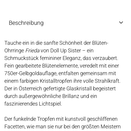
Beschreibung
Tauche ein in die sanfte Schönheit der Blüten-
Ohrringe
Frieda
von Doll Up Sister – ein
Schmuckstück femininer Eleganz, das verzaubert.
Fein gearbeitete Blütenelemente, veredelt mit einer
750er-Gelbgoldauflage, entfalten gemeinsam mit
einem farbigen Kristalltropfen ihre volle Strahlkraft.
Der in Österreich gefertigte Glaskristall begeistert
durch außergewöhnliche Brillanz und ein
faszinierendes Lichtspiel.
Der funkelnde Tropfen mit kunstvoll geschliffenen
Facetten, wie man sie nur bei den größten Meistern