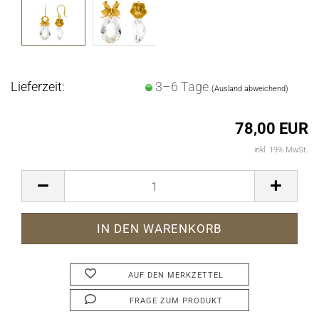
Lieferzeit:
3–6 Tage
(Ausland abweichend)
78,00 EUR
inkl. 19% MwSt.
AUF DEN MERKZETTEL
FRAGE ZUM PRODUKT