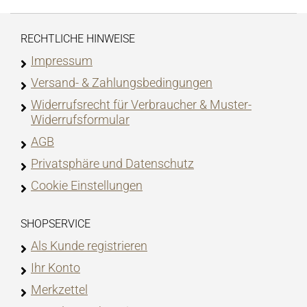
RECHTLICHE HINWEISE
Impressum
Versand- & Zahlungsbedingungen
Widerrufsrecht für Verbraucher & Muster-
Widerrufsformular
AGB
Privatsphäre und Datenschutz
Cookie Einstellungen
SHOPSERVICE
Als Kunde registrieren
Ihr Konto
Merkzettel