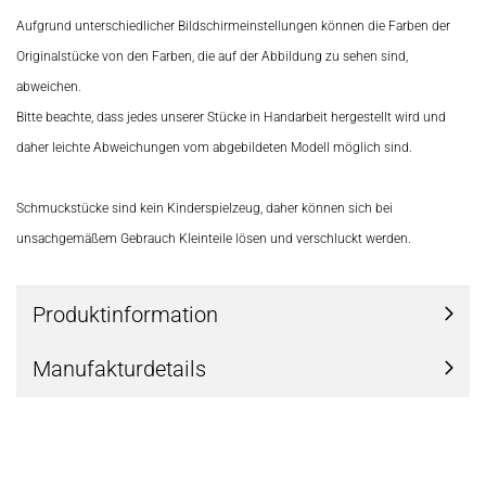
Aufgrund unterschiedlicher Bildschirmeinstellungen können die Farben der
Originalstücke von den Farben, die auf der Abbildung zu sehen sind,
abweichen.
Bitte beachte, dass jedes unserer Stücke in Handarbeit hergestellt wird und
daher leichte Abweichungen vom abgebildeten Modell möglich sind.
Schmuckstücke sind kein Kinderspielzeug, daher können sich bei
unsachgemäßem Gebrauch Kleinteile lösen und verschluckt werden.
Produktinformation
Manufakturdetails