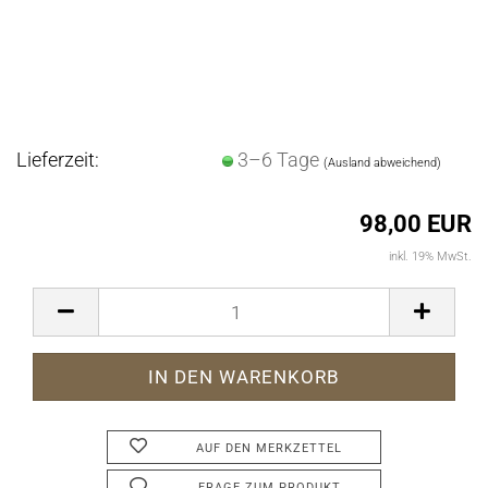
Lieferzeit:
3–6 Tage
(Ausland abweichend)
98,00 EUR
inkl. 19% MwSt.
AUF DEN MERKZETTEL
FRAGE ZUM PRODUKT