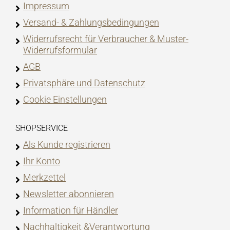
Impressum
Versand- & Zahlungsbedingungen
Widerrufsrecht für Verbraucher & Muster-
Widerrufsformular
AGB
Privatsphäre und Datenschutz
Cookie Einstellungen
SHOPSERVICE
Als Kunde registrieren
Ihr Konto
Merkzettel
Newsletter abonnieren
Information für Händler
Nachhaltigkeit &Verantwortung