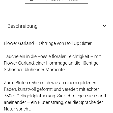
Beschreibung
Flower Garland – Ohrringe von Doll Up Sister
Tauche ein in die Poesie floraler Leichtigkeit – mit
Flower Garland, einer Hommage an die flüchtige
Schönheit blühender Momente.
Zarte Blüten reihen sich wie an einem goldenen
Faden, kunstvoll geformt und veredelt mit echter
750er-Gelbgoldplattierung. Sie schmiegen sich sanft
aneinander – ein Blütenstrang, der die Sprache der
Natur spricht.