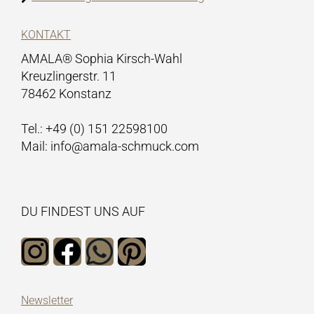
KONTAKT
AMALA® Sophia Kirsch-Wahl
Kreuzlingerstr. 11
78462 Konstanz
Tel.: +49 (0) 151 22598100
Mail: info@amala-schmuck.com
DU FINDEST UNS AUF
Newsletter