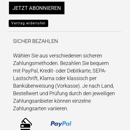
JETZT ABONNIEREN
Vertrag widerrufen
SICHER BEZAHLEN
Wählen Sie aus verschiedenen sicheren
Zahlungsmethoden. Bezahlen Sie bequem
mit PayPal, Kredit- oder Debitkarte, SEPA-
Lastschrift, Klarna oder klassisch per
Banküberweisung (Vorkasse). Je nach Land,
Bestellwert und Prüfung durch den jeweiligen
Zahlungsanbieter können einzelne
Zahlungsarten variieren.