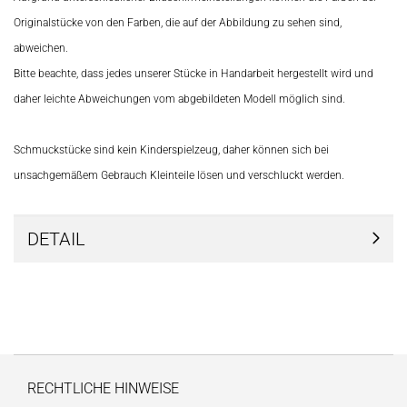
Originalstücke von den Farben, die auf der Abbildung zu sehen sind,
abweichen.
Bitte beachte, dass jedes unserer Stücke in Handarbeit hergestellt wird und
daher leichte Abweichungen vom abgebildeten Modell möglich sind.
Schmuckstücke sind kein Kinderspielzeug, daher können sich bei
unsachgemäßem Gebrauch Kleinteile lösen und verschluckt werden.
DETAIL
RECHTLICHE HINWEISE