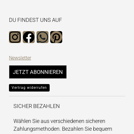
DU FINDEST UNS AUF
Newsletter
JETZT ABONNIEREN
Vertrag widerrufen
SICHER BEZAHLEN
Wählen Sie aus verschiedenen sicheren
Zahlungsmethoden. Bezahlen Sie bequem