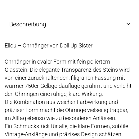
Beschreibung
Ellou – Ohrhänger von Doll Up Sister
Ohrhänger in ovaler Form mit fein poliertem
Glasstein. Die elegante Transparenz des Steins wird
von einer zurückhaltenden, filigranen Fassung mit
warmer 750er-Gelbgoldauflage gerahmt und verleiht
den Ohrringen eine ruhige, klare Wirkung.
Die Kombination aus weicher Farbwirkung und
präziser Form macht die Ohrringe vielseitig tragbar,
im Alltag ebenso wie zu besonderen Anlässen.
Ein Schmuckstück für alle, die klare Formen, subtile
Vintage-Anklänge und präzises Design schätzen.