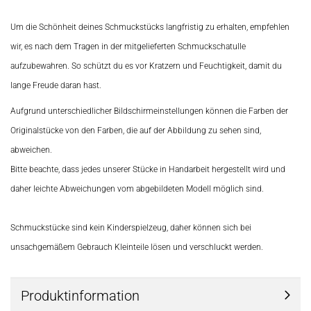
Um die Schönheit deines Schmuckstücks langfristig zu erhalten, empfehlen
wir, es nach dem Tragen in der mitgelieferten Schmuckschatulle
aufzubewahren. So schützt du es vor Kratzern und Feuchtigkeit, damit du
lange Freude daran hast.
Aufgrund unterschiedlicher Bildschirmeinstellungen können die Farben der
Originalstücke von den Farben, die auf der Abbildung zu sehen sind,
abweichen.
Bitte beachte, dass jedes unserer Stücke in Handarbeit hergestellt wird und
daher leichte Abweichungen vom abgebildeten Modell möglich sind.
Schmuckstücke sind kein Kinderspielzeug, daher können sich bei
unsachgemäßem Gebrauch Kleinteile lösen und verschluckt werden.
Produktinformation