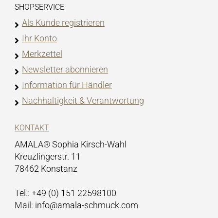
SHOPSERVICE
Als Kunde registrieren
Ihr Konto
Merkzettel
Newsletter abonnieren
Information für Händler
Nachhaltigkeit & Verantwortung
KONTAKT
AMALA® Sophia Kirsch-Wahl
Kreuzlingerstr. 11
78462 Konstanz
Tel.: +49 (0) 151 22598100
Mail: info@amala-schmuck.com