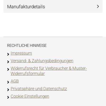
Manufakturdetails
RECHTLICHE HINWEISE
Impressum
Versand- & Zahlungsbedingungen
Widerrufsrecht für Verbraucher & Muster-
Widerrufsformular
AGB
Privatsphäre und Datenschutz
Cookie Einstellungen