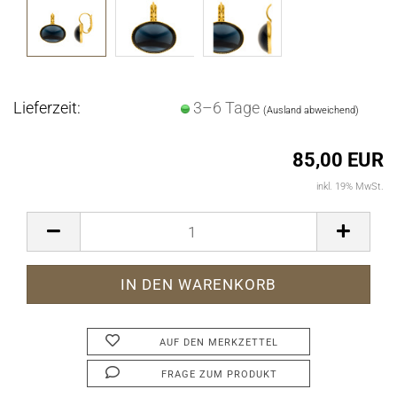
Lieferzeit:
3–6 Tage
(Ausland abweichend)
85,00 EUR
inkl. 19% MwSt.
AUF DEN MERKZETTEL
FRAGE ZUM PRODUKT