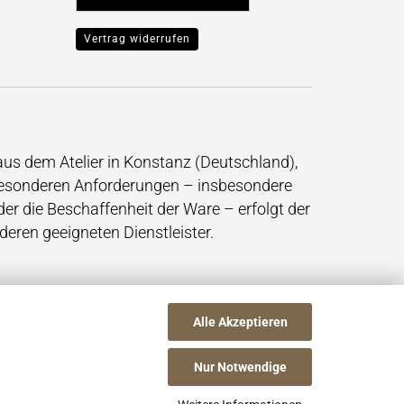
Vertrag widerrufen
 aus dem Atelier in Konstanz (Deutschland),
 besonderen Anforderungen – insbesondere
der die Beschaffenheit der Ware – erfolgt der
deren geeigneten Dienstleister.
Alle Akzeptieren
Nur Notwendige