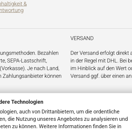
haltigkeit &
ntwortung
VERSAND
hlungsmethoden. Bezahlen
Der Versand erfolgt direkt
te, SEPA-Lastschrift,
in der Regel mit DHL. Bei
(Vorkasse). Je nach Land,
im Hinblick auf den Wert o
en Zahlungsanbieter können
Versand ggf. über einen an
dere Technologien
ogien, auch von Drittanbietern, um die ordentliche
en, die Nutzung unseres Angebotes zu analysieren und
ieten zu können. Weitere Informationen finden Sie in