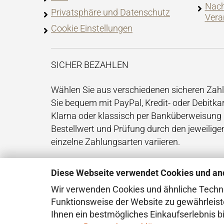
Nach
Privatsphäre und Datenschutz
Vera
Cookie Einstellungen
SICHER BEZAHLEN
Wählen Sie aus verschiedenen sicheren Za
Sie bequem mit PayPal, Kredit- oder Debitkar
Klarna oder klassisch per Banküberweisung 
Bestellwert und Prüfung durch den jeweilig
einzelne Zahlungsarten variieren.
Diese Webseite verwendet Cookies und an
Wir verwenden Cookies und ähnliche Technol
Funktionsweise der Website zu gewährleist
Ihnen ein bestmögliches Einkaufserlebnis b