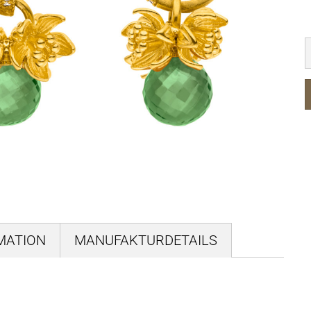
MATION
MANUFAKTURDETAILS