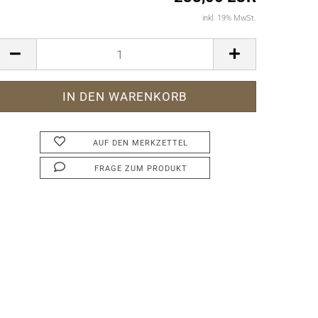
inkl. 19% MwSt.
AUF DEN MERKZETTEL
FRAGE ZUM PRODUKT