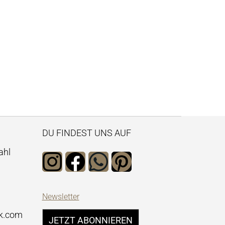
DU FINDEST UNS AUF
ahl
Newsletter
k.com
JETZT ABONNIEREN