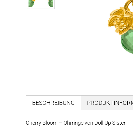
BESCHREIBUNG
PRODUKTINFOR
Cherry Bloom – Ohrringe von Doll Up Sister